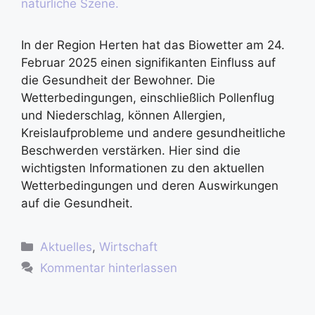
In der Region Herten hat das Biowetter am 24.
Februar 2025 einen signifikanten Einfluss auf
die Gesundheit der Bewohner. Die
Wetterbedingungen, einschließlich Pollenflug
und Niederschlag, können Allergien,
Kreislaufprobleme und andere gesundheitliche
Beschwerden verstärken. Hier sind die
wichtigsten Informationen zu den aktuellen
Wetterbedingungen und deren Auswirkungen
auf die Gesundheit.
Aktuelles
,
Wirtschaft
Kommentar hinterlassen