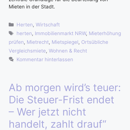
Mieten in der Stadt.
Herten
,
Wirtschaft
herten
,
Immobilienmarkt NRW
,
Mieterhöhung
prüfen
,
Mietrecht
,
Mietspiegel
,
Ortsübliche
Vergleichsmiete
,
Wohnen & Recht
Kommentar hinterlassen
Ab morgen wird’s teuer:
Die Steuer-Frist endet
– Wer jetzt nicht
handelt, zahlt drauf“