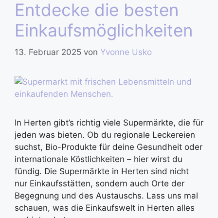
Entdecke die besten
Einkaufsmöglichkeiten
13. Februar 2025
von
Yvonne Usko
In Herten gibt’s richtig viele Supermärkte, die für
jeden was bieten. Ob du regionale Leckereien
suchst, Bio-Produkte für deine Gesundheit oder
internationale Köstlichkeiten – hier wirst du
fündig. Die Supermärkte in Herten sind nicht
nur Einkaufsstätten, sondern auch Orte der
Begegnung und des Austauschs. Lass uns mal
schauen, was die Einkaufswelt in Herten alles