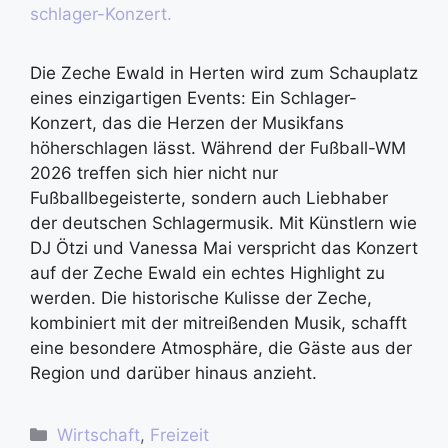
Die Zeche Ewald in Herten wird zum Schauplatz
eines einzigartigen Events: Ein Schlager-
Konzert, das die Herzen der Musikfans
höherschlagen lässt. Während der Fußball-WM
2026 treffen sich hier nicht nur
Fußballbegeisterte, sondern auch Liebhaber
der deutschen Schlagermusik. Mit Künstlern wie
DJ Ötzi und Vanessa Mai verspricht das Konzert
auf der Zeche Ewald ein echtes Highlight zu
werden. Die historische Kulisse der Zeche,
kombiniert mit der mitreißenden Musik, schafft
eine besondere Atmosphäre, die Gäste aus der
Region und darüber hinaus anzieht.
Wirtschaft
,
Freizeit