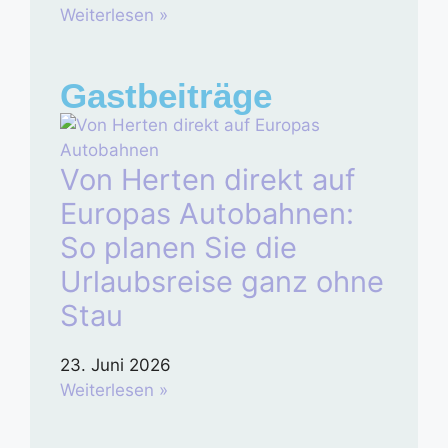
Weiterlesen »
Gastbeiträge
Von Herten direkt auf
Europas Autobahnen:
So planen Sie die
Urlaubsreise ganz ohne
Stau
23. Juni 2026
Weiterlesen »