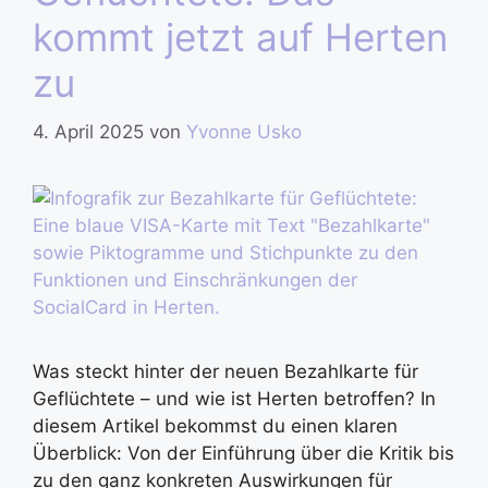
kommt jetzt auf Herten
zu
4. April 2025
von
Yvonne Usko
Was steckt hinter der neuen Bezahlkarte für
Geflüchtete – und wie ist Herten betroffen? In
diesem Artikel bekommst du einen klaren
Überblick: Von der Einführung über die Kritik bis
zu den ganz konkreten Auswirkungen für