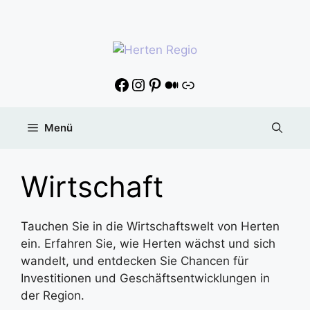
Menü
Wirtschaft
Tauchen Sie in die Wirtschaftswelt von Herten
ein. Erfahren Sie, wie Herten wächst und sich
wandelt, und entdecken Sie Chancen für
Investitionen und Geschäftsentwicklungen in
der Region.