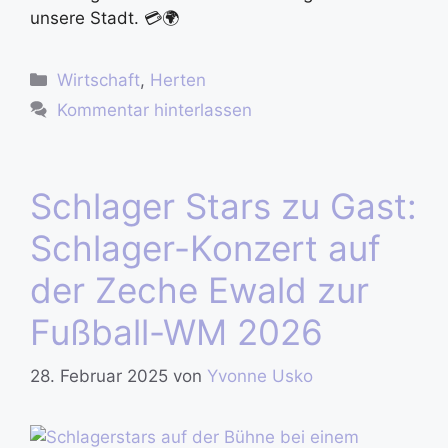
unsere Stadt. 💳🌍
Wirtschaft
,
Herten
Kommentar hinterlassen
Schlager Stars zu Gast:
Schlager-Konzert auf
der Zeche Ewald zur
Fußball-WM 2026
28. Februar 2025
von
Yvonne Usko