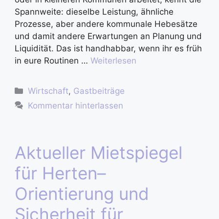
Spannweite: dieselbe Leistung, ähnliche
Prozesse, aber andere kommunale Hebesätze
und damit andere Erwartungen an Planung und
Liquidität. Das ist handhabbar, wenn ihr es früh
in eure Routinen …
Weiterlesen
Wirtschaft
,
Gastbeiträge
Kommentar hinterlassen
Aktueller Mietspiegel
für Herten–
Orientierung und
Sicherheit für