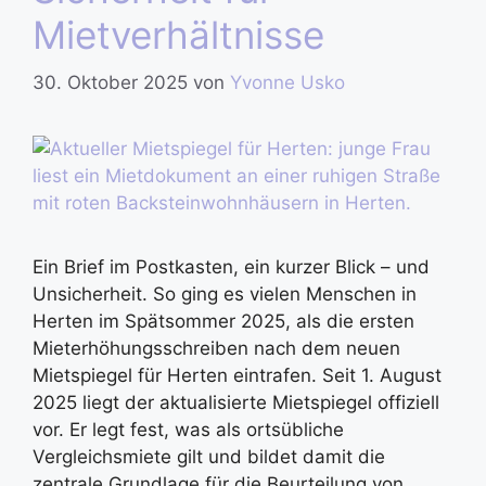
Mietverhältnisse
30. Oktober 2025
von
Yvonne Usko
Ein Brief im Postkasten, ein kurzer Blick – und
Unsicherheit. So ging es vielen Menschen in
Herten im Spätsommer 2025, als die ersten
Mieterhöhungsschreiben nach dem neuen
Mietspiegel für Herten eintrafen. Seit 1. August
2025 liegt der aktualisierte Mietspiegel offiziell
vor. Er legt fest, was als ortsübliche
Vergleichsmiete gilt und bildet damit die
zentrale Grundlage für die Beurteilung von