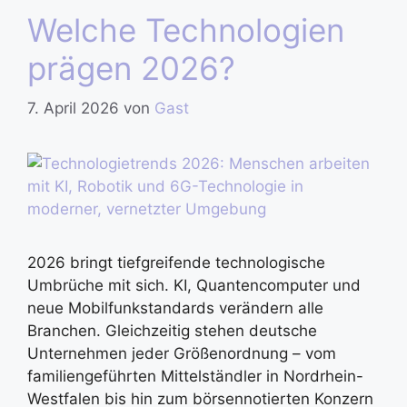
Welche Technologien
prägen 2026?
7. April 2026
von
Gast
2026 bringt tiefgreifende technologische
Umbrüche mit sich. KI, Quantencomputer und
neue Mobilfunkstandards verändern alle
Branchen. Gleichzeitig stehen deutsche
Unternehmen jeder Größenordnung – vom
familiengeführten Mittelständler in Nordrhein-
Westfalen bis hin zum börsennotierten Konzern