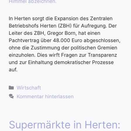
In Herten sorgt die Expansion des Zentralen
Betriebshofs Herten (ZBH) für Aufregung. Der
Leiter des ZBH, Gregor Born, hat einen
Pachtvertrag über 48.000 Euro abgeschlossen,
ohne die Zustimmung der politischen Gremien
einzuholen. Dies wirft Fragen zur Transparenz
und zur Einhaltung demokratischer Prozesse
auf.
Wirtschaft
Kommentar hinterlassen
Supermärkte in Herten: