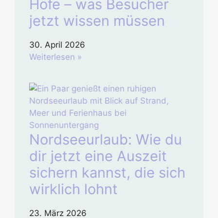
Höfe – was Besucher
jetzt wissen müssen
30. April 2026
Weiterlesen »
Nordseeurlaub: Wie du
dir jetzt eine Auszeit
sichern kannst, die sich
wirklich lohnt
23. März 2026