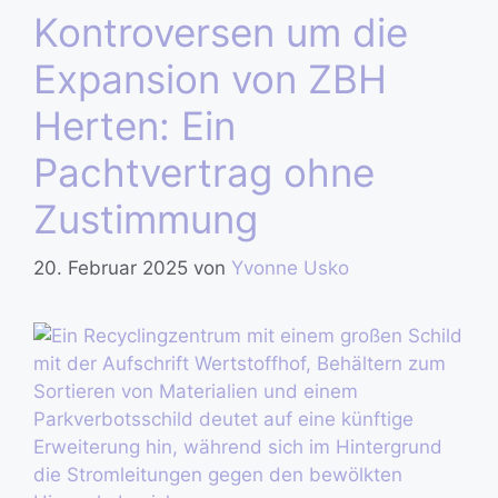
Kontroversen um die
Expansion von ZBH
Herten: Ein
Pachtvertrag ohne
Zustimmung
20. Februar 2025
von
Yvonne Usko