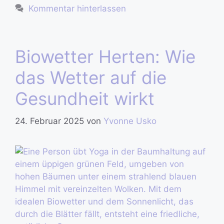
Kommentar hinterlassen
Biowetter Herten: Wie
das Wetter auf die
Gesundheit wirkt
24. Februar 2025
von
Yvonne Usko