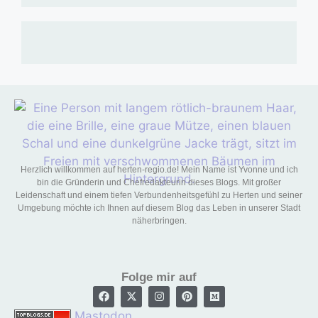
Herzlich willkommen auf herten-regio.de! Mein Name ist Yvonne und ich
bin die Gründerin und Chefredakteurin dieses Blogs. Mit großer
Leidenschaft und einem tiefen Verbundenheitsgefühl zu Herten und seiner
Umgebung möchte ich Ihnen auf diesem Blog das Leben in unserer Stadt
näherbringen.
Folge mir auf
Mastodon