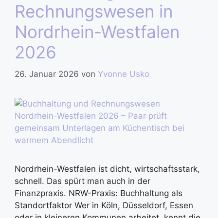
Rechnungswesen in
Nordrhein-Westfalen
2026
26. Januar 2026
von
Yvonne Usko
Nordrhein-Westfalen ist dicht, wirtschaftsstark,
schnell. Das spürt man auch in der
Finanzpraxis. NRW-Praxis: Buchhaltung als
Standortfaktor Wer in Köln, Düsseldorf, Essen
oder in kleineren Kommunen arbeitet, kennt die