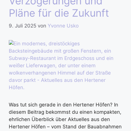
Verzögerungen und
Pläne für die Zukunft
9. Juli 2025
von
Yvonne Usko
Was tut sich gerade in den Hertener Höfen? In
diesem Beitrag bekommst du einen kompakten,
ehrlichen Überblick über Aktuelles aus den
Hertener Höfen – vom Stand der Bauabnahmen