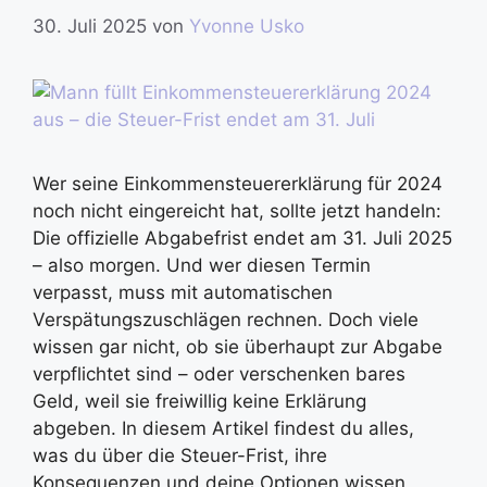
30. Juli 2025
von
Yvonne Usko
Wer seine Einkommensteuererklärung für 2024
noch nicht eingereicht hat, sollte jetzt handeln:
Die offizielle Abgabefrist endet am 31. Juli 2025
– also morgen. Und wer diesen Termin
verpasst, muss mit automatischen
Verspätungszuschlägen rechnen. Doch viele
wissen gar nicht, ob sie überhaupt zur Abgabe
verpflichtet sind – oder verschenken bares
Geld, weil sie freiwillig keine Erklärung
abgeben. In diesem Artikel findest du alles,
was du über die Steuer-Frist, ihre
Konsequenzen und deine Optionen wissen