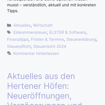
musst – verständlich, aktuell und mit konkreten
Tipps.
Aktuelles
,
Wirtschaft
Einkommensteuer
,
ELSTER & Software
,
Finanztipps
,
Fristen & Termine
,
Steuererklärung
,
Steuerpflicht
,
Steuerrecht 2024
Kommentar hinterlassen
Aktuelles aus den
Hertener Höfen:
Neueröffnungen,