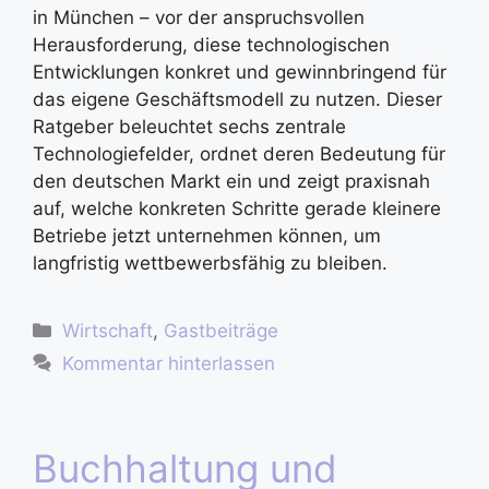
in München – vor der anspruchsvollen
Herausforderung, diese technologischen
Entwicklungen konkret und gewinnbringend für
das eigene Geschäftsmodell zu nutzen. Dieser
Ratgeber beleuchtet sechs zentrale
Technologiefelder, ordnet deren Bedeutung für
den deutschen Markt ein und zeigt praxisnah
auf, welche konkreten Schritte gerade kleinere
Betriebe jetzt unternehmen können, um
langfristig wettbewerbsfähig zu bleiben.
Wirtschaft
,
Gastbeiträge
Kommentar hinterlassen
Buchhaltung und