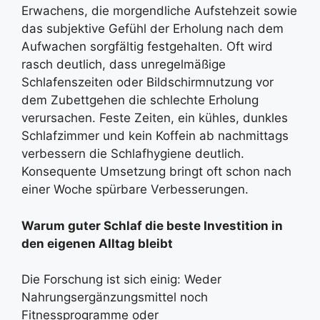
Erwachens, die morgendliche Aufstehzeit sowie
das subjektive Gefühl der Erholung nach dem
Aufwachen sorgfältig festgehalten. Oft wird
rasch deutlich, dass unregelmäßige
Schlafenszeiten oder Bildschirmnutzung vor
dem Zubettgehen die schlechte Erholung
verursachen. Feste Zeiten, ein kühles, dunkles
Schlafzimmer und kein Koffein ab nachmittags
verbessern die Schlafhygiene deutlich.
Konsequente Umsetzung bringt oft schon nach
einer Woche spürbare Verbesserungen.
Warum guter Schlaf die beste Investition in
den eigenen Alltag bleibt
Die Forschung ist sich einig: Weder
Nahrungsergänzungsmittel noch
Fitnessprogramme oder