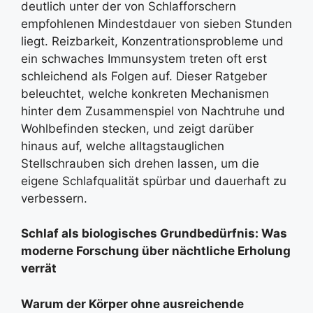
deutlich unter der von Schlafforschern
empfohlenen Mindestdauer von sieben Stunden
liegt. Reizbarkeit, Konzentrationsprobleme und
ein schwaches Immunsystem treten oft erst
schleichend als Folgen auf. Dieser Ratgeber
beleuchtet, welche konkreten Mechanismen
hinter dem Zusammenspiel von Nachtruhe und
Wohlbefinden stecken, und zeigt darüber
hinaus auf, welche alltagstauglichen
Stellschrauben sich drehen lassen, um die
eigene Schlafqualität spürbar und dauerhaft zu
verbessern.
Schlaf als biologisches Grundbedürfnis: Was
moderne Forschung über nächtliche Erholung
verrät
Warum der Körper ohne ausreichende