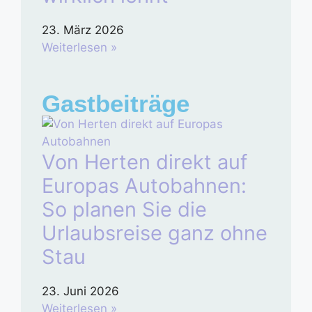
23. März 2026
Weiterlesen »
Gastbeiträge
Von Herten direkt auf
Europas Autobahnen:
So planen Sie die
Urlaubsreise ganz ohne
Stau
23. Juni 2026
Weiterlesen »