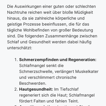
Die Auswirkungen einer guten oder schlechten
Nachtruhe reichen weit über bloße Müdigkeit
hinaus, da sie zahlreiche körperliche und
geistige Prozesse beeinflussen, die für das
tägliche Wohlbefinden von großer Bedeutung
sind. Die folgenden Zusammenhänge zwischen
Schlaf und Gesundheit werden dabei häufig
unterschätzt:
Schmerzempfinden und Regeneration:
Schlafmangel senkt die
Schmerzschwelle, verlängert Muskelkater
und verschlimmert chronische
Beschwerden.
Hautgesundheit:
Im Tiefschlaf
regeneriert sich die Haut; Schlafmangel
fördert Falten und fahlen Teint.