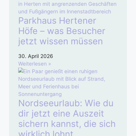
Parkhaus Hertener
Höfe – was Besucher
jetzt wissen müssen
30. April 2026
Weiterlesen »
Nordseeurlaub: Wie du
dir jetzt eine Auszeit
sichern kannst, die sich
wirklich lohnt