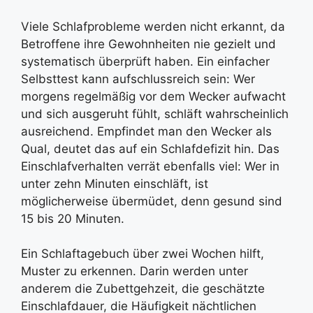
Viele Schlafprobleme werden nicht erkannt, da
Betroffene ihre Gewohnheiten nie gezielt und
systematisch überprüft haben. Ein einfacher
Selbsttest kann aufschlussreich sein: Wer
morgens regelmäßig vor dem Wecker aufwacht
und sich ausgeruht fühlt, schläft wahrscheinlich
ausreichend. Empfindet man den Wecker als
Qual, deutet das auf ein Schlafdefizit hin. Das
Einschlafverhalten verrät ebenfalls viel: Wer in
unter zehn Minuten einschläft, ist
möglicherweise übermüdet, denn gesund sind
15 bis 20 Minuten.
Ein Schlaftagebuch über zwei Wochen hilft,
Muster zu erkennen. Darin werden unter
anderem die Zubettgehzeit, die geschätzte
Einschlafdauer, die Häufigkeit nächtlichen