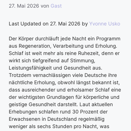
27. Mai 2026
von
Gast
Last Updated on 27. Mai 2026 by
Yvonne Usko
Der Körper durchläuft jede Nacht ein Programm
aus Regeneration, Verarbeitung und Erholung.
Schlaf ist weit mehr als reine Ruhezeit, denn er
wirkt sich tiefgreifend auf Stimmung,
Leistungsfähigkeit und Gesundheit aus.
Trotzdem vernachlässigen viele Deutsche ihre
nächtliche Erholung, obwohl längst bekannt ist,
dass ausreichender und erholsamer Schlaf eine
der wichtigsten Grundlagen für körperliche und
geistige Gesundheit darstellt. Laut aktuellen
Erhebungen schlafen rund 30 Prozent der
Erwachsenen in Deutschland regelmäßig
weniger als sechs Stunden pro Nacht, was