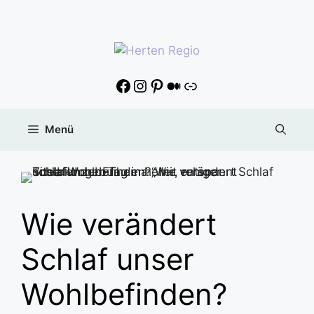
Menü
Wie verändert
Schlaf unser
Wohlbefinden?