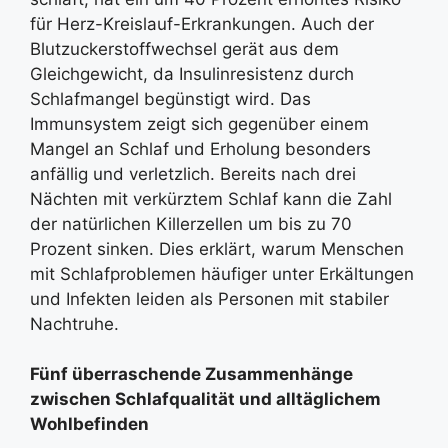
für Herz-Kreislauf-Erkrankungen. Auch der
Blutzuckerstoffwechsel gerät aus dem
Gleichgewicht, da Insulinresistenz durch
Schlafmangel begünstigt wird. Das
Immunsystem zeigt sich gegenüber einem
Mangel an Schlaf und Erholung besonders
anfällig und verletzlich. Bereits nach drei
Nächten mit verkürztem Schlaf kann die Zahl
der natürlichen Killerzellen um bis zu 70
Prozent sinken. Dies erklärt, warum Menschen
mit Schlafproblemen häufiger unter Erkältungen
und Infekten leiden als Personen mit stabiler
Nachtruhe.
Fünf überraschende Zusammenhänge
zwischen Schlafqualität und alltäglichem
Wohlbefinden