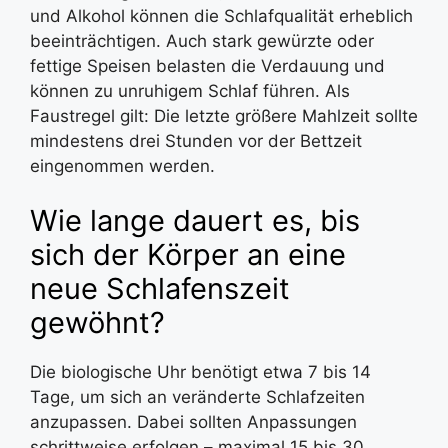
und Alkohol können die Schlafqualität erheblich
beeinträchtigen. Auch stark gewürzte oder
fettige Speisen belasten die Verdauung und
können zu unruhigem Schlaf führen. Als
Faustregel gilt: Die letzte größere Mahlzeit sollte
mindestens drei Stunden vor der Bettzeit
eingenommen werden.
Wie lange dauert es, bis
sich der Körper an eine
neue Schlafenszeit
gewöhnt?
Die biologische Uhr benötigt etwa 7 bis 14
Tage, um sich an veränderte Schlafzeiten
anzupassen. Dabei sollten Anpassungen
schrittweise erfolgen – maximal 15 bis 30