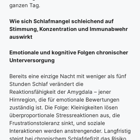
ganzen Tag.
Wie sich Schlafmangel schleichend auf
Stimmung, Konzentration und Immunabwehr
auswirkt
Emotionale und kognitive Folgen chronischer
Unterversorgung
Bereits eine einzige Nacht mit weniger als fünf
Stunden Schlaf verändert die
Reaktionsfähigkeit der Amygdala – jener
Hirnregion, die für emotionale Bewertungen
zuständig ist. Die Folge: Kleinigkeiten lösen
überproportionale Stressreaktionen aus, die
Frustrationstoleranz sinkt, und soziale
Interaktionen werden anstrengender. Langfristig
steigt bei chronischem Schlafdefizit das Risiko