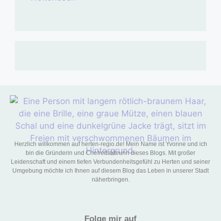
Herzlich willkommen auf herten-regio.de! Mein Name ist Yvonne und ich
bin die Gründerin und Chefredakteurin dieses Blogs. Mit großer
Leidenschaft und einem tiefen Verbundenheitsgefühl zu Herten und seiner
Umgebung möchte ich Ihnen auf diesem Blog das Leben in unserer Stadt
näherbringen.
Folge mir auf