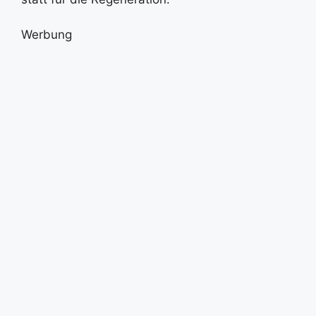
Werbung