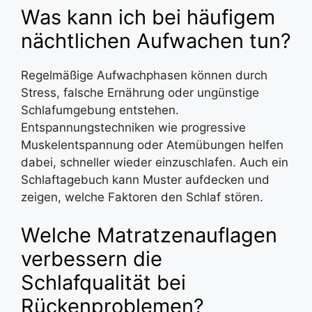
Was kann ich bei häufigem
nächtlichen Aufwachen tun?
Regelmäßige Aufwachphasen können durch
Stress, falsche Ernährung oder ungünstige
Schlafumgebung entstehen.
Entspannungstechniken wie progressive
Muskelentspannung oder Atemübungen helfen
dabei, schneller wieder einzuschlafen. Auch ein
Schlaftagebuch kann Muster aufdecken und
zeigen, welche Faktoren den Schlaf stören.
Welche Matratzenauflagen
verbessern die
Schlafqualität bei
Rückenproblemen?