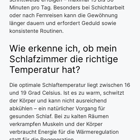
Minuten pro Tag. Besonders bei Schichtarbeit
oder nach Fernreisen kann die Gewöhnung
länger dauern und erfordert Geduld sowie
konsistente Routinen.
Wie erkenne ich, ob mein
Schlafzimmer die richtige
Temperatur hat?
Die optimale Schlaftemperatur liegt zwischen 16
und 19 Grad Celsius. Ist es zu warm, schwitzt
der Körper und kann nicht ausreichend
abkühlen – ein natürlicher Vorgang für
gesunden Schlaf. Bei zu kalten Räumen
verkrampfen Muskeln und der Körper
verbraucht Energie für die Wärmeregulation
statt für die Regeneration.