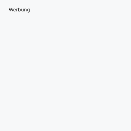
Werbung