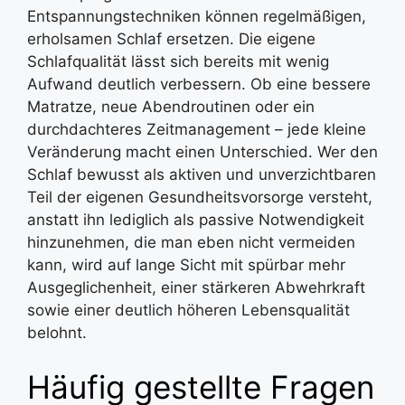
Entspannungstechniken können regelmäßigen,
erholsamen Schlaf ersetzen. Die eigene
Schlafqualität lässt sich bereits mit wenig
Aufwand deutlich verbessern. Ob eine bessere
Matratze, neue Abendroutinen oder ein
durchdachteres Zeitmanagement – jede kleine
Veränderung macht einen Unterschied. Wer den
Schlaf bewusst als aktiven und unverzichtbaren
Teil der eigenen Gesundheitsvorsorge versteht,
anstatt ihn lediglich als passive Notwendigkeit
hinzunehmen, die man eben nicht vermeiden
kann, wird auf lange Sicht mit spürbar mehr
Ausgeglichenheit, einer stärkeren Abwehrkraft
sowie einer deutlich höheren Lebensqualität
belohnt.
Häufig gestellte Fragen