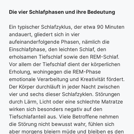
Die vier Schlafphasen und ihre Bedeutung
Ein typischer Schlafzyklus, der etwa 90 Minuten
andauert, gliedert sich in vier
aufeinanderfolgende Phasen, nämlich die
Einschlafphase, den leichten Schlaf, den
erholsamen Tiefschlaf sowie den REM-Schlaf.
Vor allem der Tiefschlaf dient der körperlichen
Erholung, wohingegen die REM-Phase
emotionale Verarbeitung und Kreativität fördert.
Der Körper durchläuft in jeder Nacht zwischen
vier und sechs dieser Schlafzyklen. Störungen
durch Lärm, Licht oder eine schlechte Matratze
wirken sich besonders negativ auf den
Tiefschlafanteil aus. Viele Betroffene nehmen
die Störung nicht bewusst wahr, fühlen sich
aber morgens bleiern müde und bleiben es den