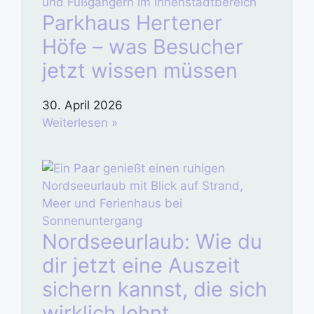
Parkhaus Hertener
Höfe – was Besucher
jetzt wissen müssen
30. April 2026
Weiterlesen »
Nordseeurlaub: Wie du
dir jetzt eine Auszeit
sichern kannst, die sich
wirklich lohnt