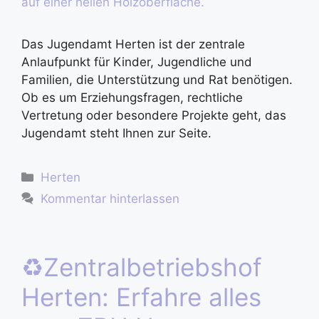
Das Jugendamt Herten ist der zentrale
Anlaufpunkt für Kinder, Jugendliche und
Familien, die Unterstützung und Rat benötigen.
Ob es um Erziehungsfragen, rechtliche
Vertretung oder besondere Projekte geht, das
Jugendamt steht Ihnen zur Seite.
Herten
Kommentar hinterlassen
♻️Zentralbetriebshof
Herten: Erfahre alles