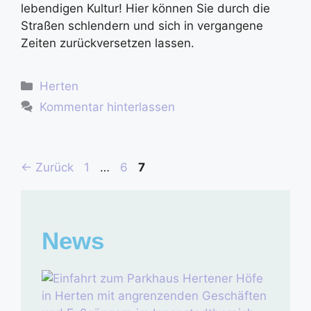
lebendigen Kultur! Hier können Sie durch die
Straßen schlendern und sich in vergangene
Zeiten zurückversetzen lassen.
Herten
Kommentar hinterlassen
←
Zurück
1
…
6
7
News