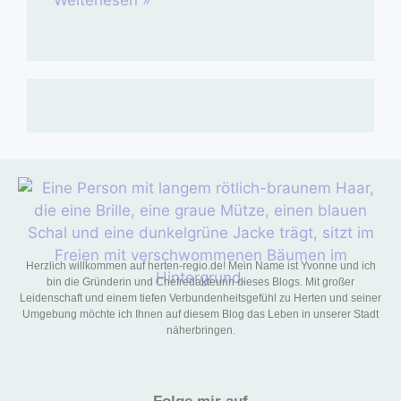
Weiterlesen »
Herzlich willkommen auf herten-regio.de! Mein Name ist Yvonne und ich
bin die Gründerin und Chefredakteurin dieses Blogs. Mit großer
Leidenschaft und einem tiefen Verbundenheitsgefühl zu Herten und seiner
Umgebung möchte ich Ihnen auf diesem Blog das Leben in unserer Stadt
näherbringen.