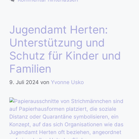
Jugendamt Herten:
Unterstützung und
Schutz für Kinder und
Familien
9. Juli 2024
von
Yvonne Usko