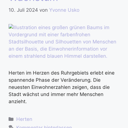
10. Juli 2024
von
Yvonne Usko
Herten im Herzen des Ruhrgebiets erlebt eine
spannende Phase der Veränderung. Die
neuesten Einwohnerzahlen zeigen, dass die
Stadt wächst und immer mehr Menschen
anzieht.
Herten
Kommentar hinterlassen