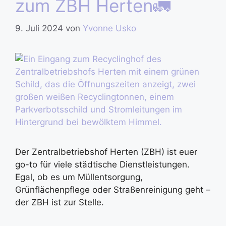
zum ZBH Herten🚛
9. Juli 2024
von
Yvonne Usko
Der Zentralbetriebshof Herten (ZBH) ist euer
go-to für viele städtische Dienstleistungen.
Egal, ob es um Müllentsorgung,
Grünflächenpflege oder Straßenreinigung geht –
der ZBH ist zur Stelle.