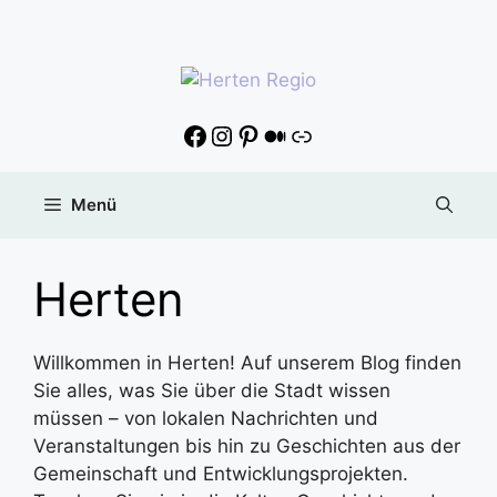
Menü
Herten
Willkommen in Herten! Auf unserem Blog finden
Sie alles, was Sie über die Stadt wissen
müssen – von lokalen Nachrichten und
Veranstaltungen bis hin zu Geschichten aus der
Gemeinschaft und Entwicklungsprojekten.