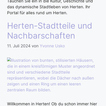
Tauchen Sie ein in die Kultur, Geschichte und
das dynamische Stadtleben von Herten. Ihr
Portal für alles rund um Herten.
Herten-Stadtteile und
Nachbarschaften
11. Juli 2024
von
Yvonne Usko
Willkommen in Herten! Ob du schon immer hier