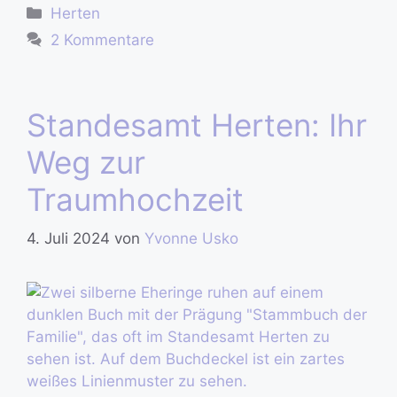
Herten
2 Kommentare
Standesamt Herten: Ihr
Weg zur
Traumhochzeit
4. Juli 2024
von
Yvonne Usko