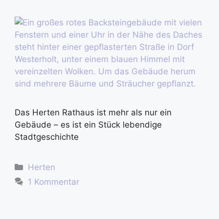
Das Herten Rathaus ist mehr als nur ein
Gebäude – es ist ein Stück lebendige
Stadtgeschichte
Herten
1 Kommentar