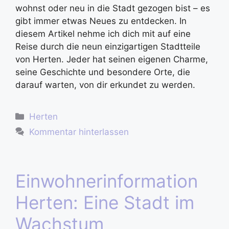
wohnst oder neu in die Stadt gezogen bist – es
gibt immer etwas Neues zu entdecken. In
diesem Artikel nehme ich dich mit auf eine
Reise durch die neun einzigartigen Stadtteile
von Herten. Jeder hat seinen eigenen Charme,
seine Geschichte und besondere Orte, die
darauf warten, von dir erkundet zu werden.
Herten
Kommentar hinterlassen
Einwohnerinformation
Herten: Eine Stadt im
Wachstum