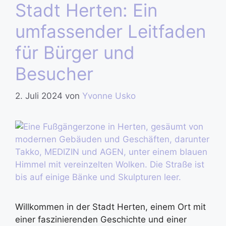
Stadt Herten: Ein
umfassender Leitfaden
für Bürger und
Besucher
2. Juli 2024
von
Yvonne Usko
Willkommen in der Stadt Herten, einem Ort mit
einer faszinierenden Geschichte und einer