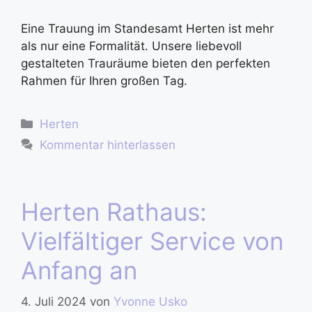
Eine Trauung im Standesamt Herten ist mehr
als nur eine Formalität. Unsere liebevoll
gestalteten Trauräume bieten den perfekten
Rahmen für Ihren großen Tag.
Herten
Kommentar hinterlassen
Herten Rathaus:
Vielfältiger Service von
Anfang an
4. Juli 2024
von
Yvonne Usko