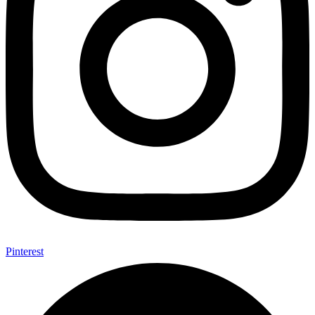
Pinterest