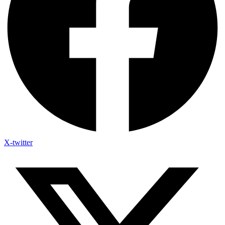
X-twitter