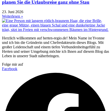
planen Sie die Urlaubsreise ganz ohne Stau
23. Juni 2026
Weiterlesen »
Herzlich willkommen auf herten-regio.de! Mein Name ist Yvonne
und ich bin die Gründerin und Chefredakteurin dieses Blogs. Mit
großer Leidenschaft und einem tiefen Verbundenheitsgefühl zu
Herten und seiner Umgebung möchte ich Ihnen auf diesem Blog das
Leben in unserer Stadt näherbringen.
Folge mir auf
Facebook