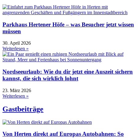
Parkhaus Hertener Höfe – was Besucher jetzt wissen
müssen
30. April 2026
Weiterlesen »
Nordseeurlaub: Wie du dir jetzt eine Auszeit sichern
kannst, die sich wirklich lohnt
23. März 2026
Weiterlesen »
Gastbeiträge
Von Herten direkt auf Europas Autobahnen: So