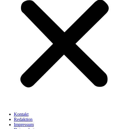
Kontakt
Redaktion
Impressum