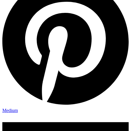
Medium