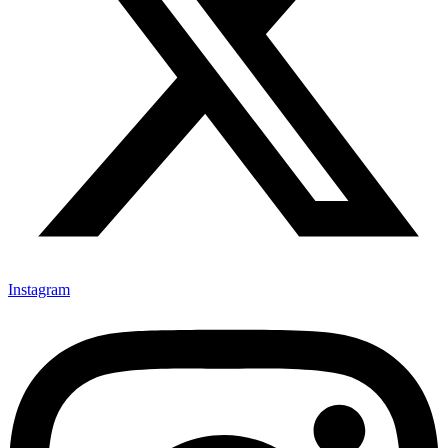
Instagram