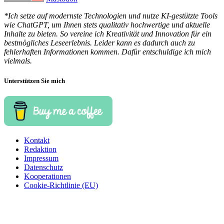
*Ich setze auf modernste Technologien und nutze KI-gestützte Tools
wie ChatGPT, um Ihnen stets qualitativ hochwertige und aktuelle
Inhalte zu bieten. So vereine ich Kreativität und Innovation für ein
bestmögliches Leseerlebnis. Leider kann es dadurch auch zu
fehlerhaften Informationen kommen. Dafür entschuldige ich mich
vielmals.
Unterstützen Sie mich
Kontakt
Redaktion
Impressum
Datenschutz
Kooperationen
Cookie-Richtlinie (EU)