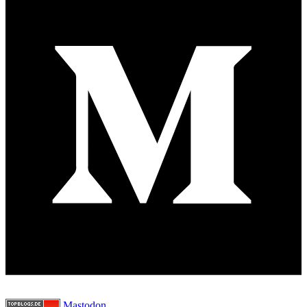
Mastodon