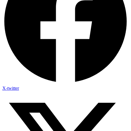
X-twitter