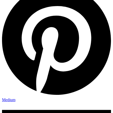
Medium