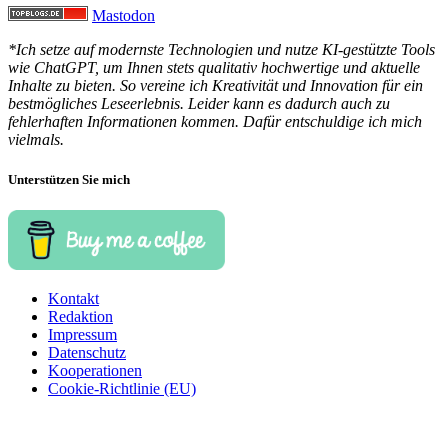
Mastodon
*Ich setze auf modernste Technologien und nutze KI-gestützte Tools
wie ChatGPT, um Ihnen stets qualitativ hochwertige und aktuelle
Inhalte zu bieten. So vereine ich Kreativität und Innovation für ein
bestmögliches Leseerlebnis. Leider kann es dadurch auch zu
fehlerhaften Informationen kommen. Dafür entschuldige ich mich
vielmals.
Unterstützen Sie mich
Kontakt
Redaktion
Impressum
Datenschutz
Kooperationen
Cookie-Richtlinie (EU)