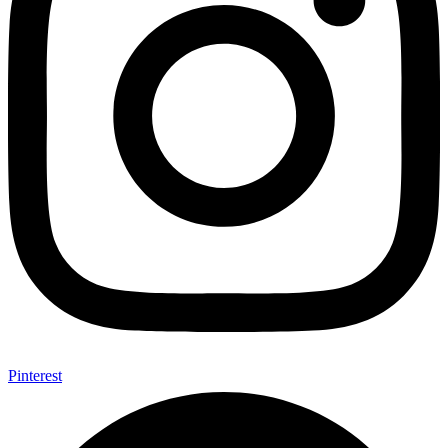
Pinterest