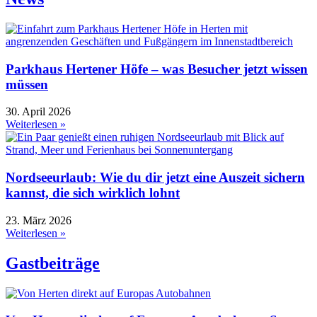
Parkhaus Hertener Höfe – was Besucher jetzt wissen
müssen
30. April 2026
Weiterlesen »
Nordseeurlaub: Wie du dir jetzt eine Auszeit sichern
kannst, die sich wirklich lohnt
23. März 2026
Weiterlesen »
Gastbeiträge