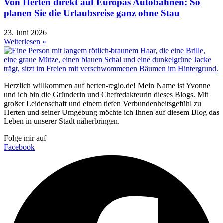
Von Herten direkt auf Europas Autobahnen: So
planen Sie die Urlaubsreise ganz ohne Stau
23. Juni 2026
Weiterlesen »
Herzlich willkommen auf herten-regio.de! Mein Name ist Yvonne
und ich bin die Gründerin und Chefredakteurin dieses Blogs. Mit
großer Leidenschaft und einem tiefen Verbundenheitsgefühl zu
Herten und seiner Umgebung möchte ich Ihnen auf diesem Blog das
Leben in unserer Stadt näherbringen.
Folge mir auf
Facebook