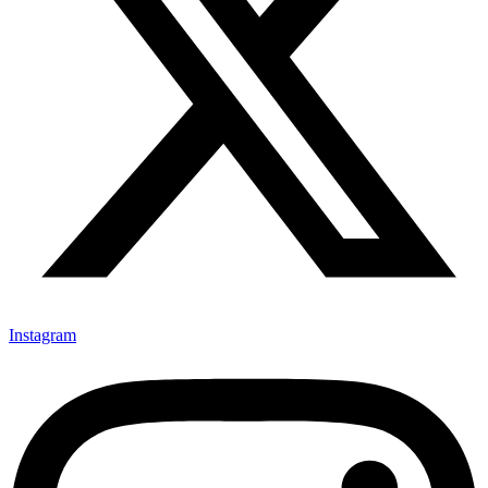
Instagram