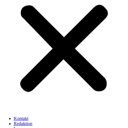
Kontakt
Redaktion