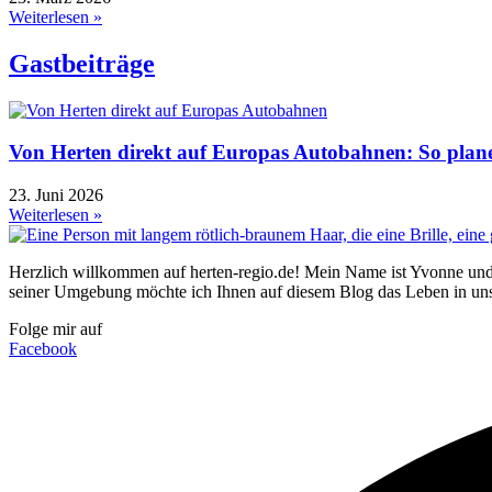
Weiterlesen »
Gastbeiträge
Von Herten direkt auf Europas Autobahnen: So plane
23. Juni 2026
Weiterlesen »
Herzlich willkommen auf herten-regio.de! Mein Name ist Yvonne und 
seiner Umgebung möchte ich Ihnen auf diesem Blog das Leben in uns
Folge mir auf
Facebook