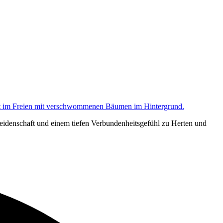
eidenschaft und einem tiefen Verbundenheitsgefühl zu Herten und