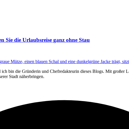
n Sie die Urlaubsreise ganz ohne Stau
ich bin die Gründerin und Chefredakteurin dieses Blogs. Mit großer L
erer Stadt näherbringen.