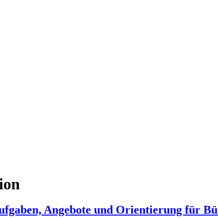
ion
ufgaben, Angebote und Orientierung für Bü