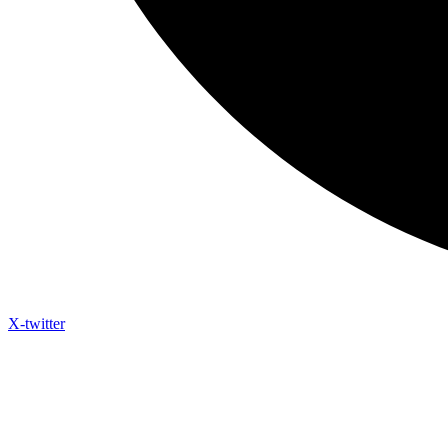
X-twitter