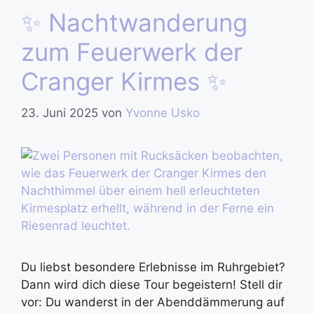
✨ Nachtwanderung
zum Feuerwerk der
Cranger Kirmes ✨
23. Juni 2025
von
Yvonne Usko
Du liebst besondere Erlebnisse im Ruhrgebiet?
Dann wird dich diese Tour begeistern! Stell dir
vor: Du wanderst in der Abenddämmerung auf