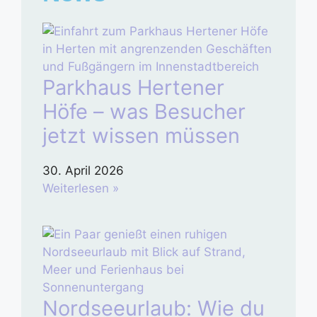
Parkhaus Hertener
Höfe – was Besucher
jetzt wissen müssen
30. April 2026
Weiterlesen »
Nordseeurlaub: Wie du