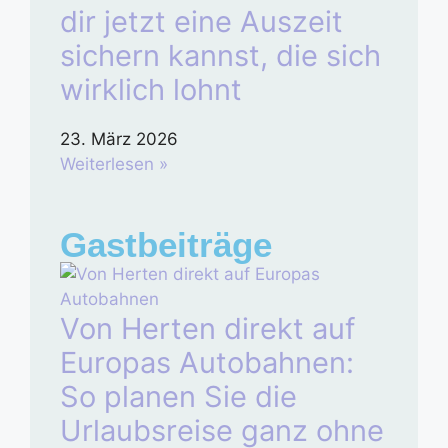
dir jetzt eine Auszeit
sichern kannst, die sich
wirklich lohnt
23. März 2026
Weiterlesen »
Gastbeiträge
Von Herten direkt auf
Europas Autobahnen:
So planen Sie die
Urlaubsreise ganz ohne