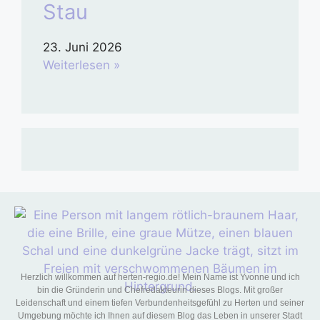
Stau
23. Juni 2026
Weiterlesen »
Herzlich willkommen auf herten-regio.de! Mein Name ist Yvonne und ich
bin die Gründerin und Chefredakteurin dieses Blogs. Mit großer
Leidenschaft und einem tiefen Verbundenheitsgefühl zu Herten und seiner
Umgebung möchte ich Ihnen auf diesem Blog das Leben in unserer Stadt