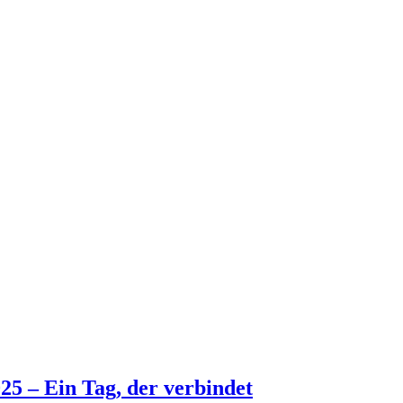
25 – Ein Tag, der verbindet