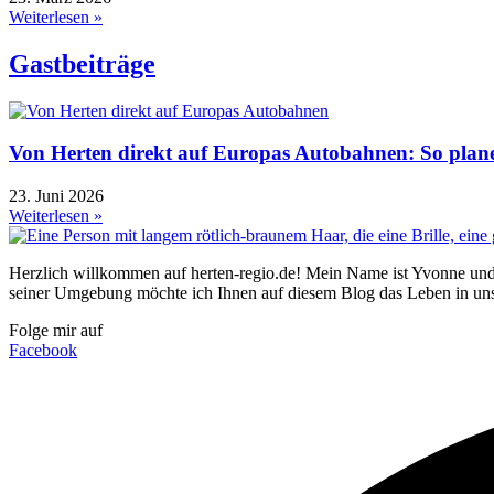
Weiterlesen »
Gastbeiträge
Von Herten direkt auf Europas Autobahnen: So plane
23. Juni 2026
Weiterlesen »
Herzlich willkommen auf herten-regio.de! Mein Name ist Yvonne und 
seiner Umgebung möchte ich Ihnen auf diesem Blog das Leben in uns
Folge mir auf
Facebook