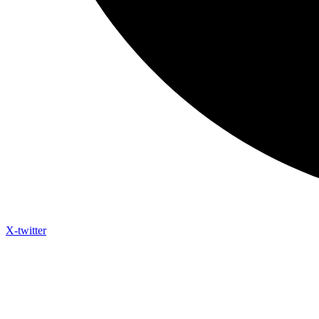
X-twitter