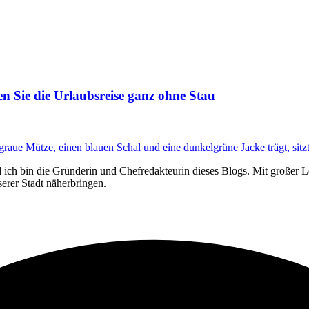
n Sie die Urlaubsreise ganz ohne Stau
ich bin die Gründerin und Chefredakteurin dieses Blogs. Mit großer L
erer Stadt näherbringen.