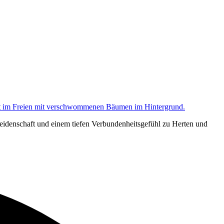
eidenschaft und einem tiefen Verbundenheitsgefühl zu Herten und