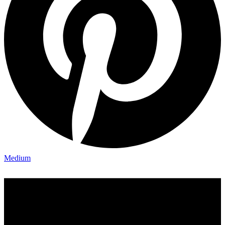
Medium