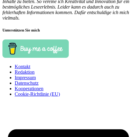
Inhalte zu bieten. So vereine ich Kreativität und Innovation für ein
bestmögliches Leseerlebnis. Leider kann es dadurch auch zu
fehlerhaften Informationen kommen. Dafür entschuldige ich mich
vielmals.
Unterstützen Sie mich
Kontakt
Redaktion
Impressum
Datenschutz
Kooperationen
Cookie-Richtlinie (EU)