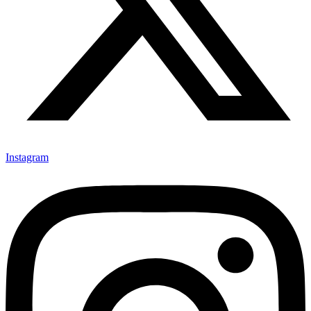
Instagram