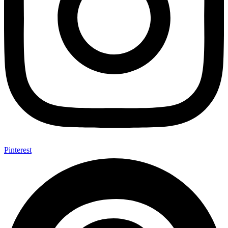
Pinterest