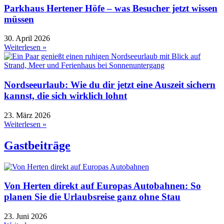
Parkhaus Hertener Höfe – was Besucher jetzt wissen
müssen
30. April 2026
Weiterlesen »
Nordseeurlaub: Wie du dir jetzt eine Auszeit sichern
kannst, die sich wirklich lohnt
23. März 2026
Weiterlesen »
Gastbeiträge
Von Herten direkt auf Europas Autobahnen: So
planen Sie die Urlaubsreise ganz ohne Stau
23. Juni 2026