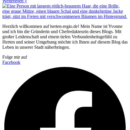
Weiterlesen »
Herzlich willkommen auf herten-regio.de! Mein Name ist Yvonne
und ich bin die Gründerin und Chefredakteurin dieses Blogs. Mit
großer Leidenschaft und einem tiefen Verbundenheitsgefühl zu
Herten und seiner Umgebung möchte ich Ihnen auf diesem Blog das
Leben in unserer Stadt näherbringen.
Folge mir auf
Facebook