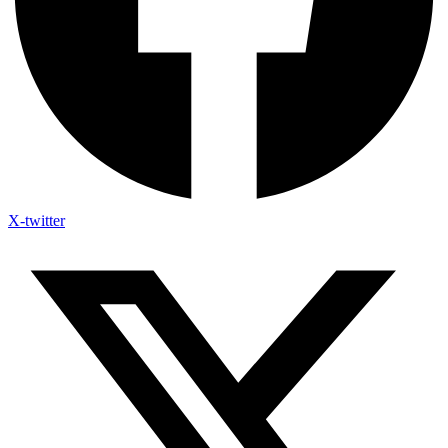
X-twitter