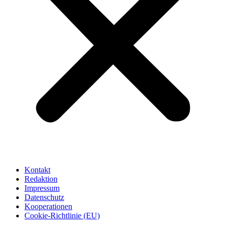
Kontakt
Redaktion
Impressum
Datenschutz
Kooperationen
Cookie-Richtlinie (EU)