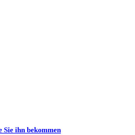
e Sie ihn bekommen