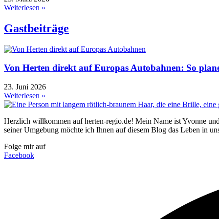
Weiterlesen »
Gastbeiträge
Von Herten direkt auf Europas Autobahnen: So plane
23. Juni 2026
Weiterlesen »
Herzlich willkommen auf herten-regio.de! Mein Name ist Yvonne und 
seiner Umgebung möchte ich Ihnen auf diesem Blog das Leben in uns
Folge mir auf
Facebook