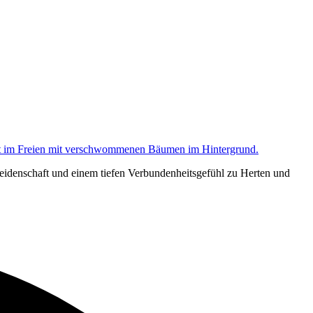
eidenschaft und einem tiefen Verbundenheitsgefühl zu Herten und