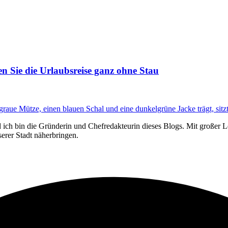
n Sie die Urlaubsreise ganz ohne Stau
ich bin die Gründerin und Chefredakteurin dieses Blogs. Mit großer L
erer Stadt näherbringen.